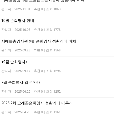
시애틀총영사관 포틀랜드순회영사 성황리에 마쳐
관리자
|
2025.11.01
|
추천 0
|
조회 1353
10월 순회영사 안내
관리자
|
2025.10.05
|
추천 0
|
조회 1778
시애틀총영사관 9월 순회영사 성황리에 마쳐
관리자
|
2025.09.28
|
추천 0
|
조회 1568
<9월 순회영사>
관리자
|
2025.09.17
|
추천 0
|
조회 1296
7월 순회영사 업무 안내
관리자
|
2025.06.25
|
추천 0
|
조회 1252
2025-2차 오레곤순회영사 성황리에 마무리
관리자
|
2025.04.20
|
추천 0
|
조회 1161