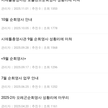
시애틀총영사관 포틀랜드순회영사 성황리에 마쳐
관리자
|
2025.11.01
|
추천 0
|
조회 1353
10월 순회영사 안내
관리자
|
2025.10.05
|
추천 0
|
조회 1778
시애틀총영사관 9월 순회영사 성황리에 마쳐
관리자
|
2025.09.28
|
추천 0
|
조회 1568
<9월 순회영사>
관리자
|
2025.09.17
|
추천 0
|
조회 1296
7월 순회영사 업무 안내
관리자
|
2025.06.25
|
추천 0
|
조회 1252
2025-2차 오레곤순회영사 성황리에 마무리
관리자
|
2025.04.20
|
추천 0
|
조회 1161