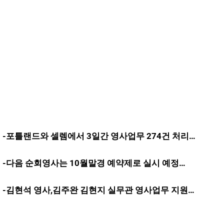
-포틀랜드와 셀렘에서 3일간 영사업무 274건 처리…
-다음 순회영사는 10월말경 예약제로 실시 예정…
-김현석 영사,김주완 김현지 실무관 영사업무 지원…