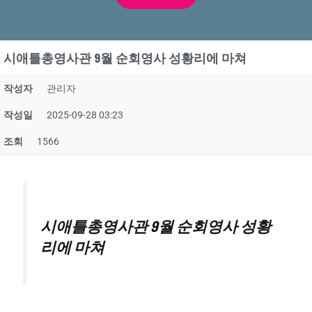
시애틀총영사관 9월 순회영사 성황리에 마쳐
작성자
관리자
작성일
2025-09-28 03:23
조회
1566
시애틀총영사관 9월 순회영사 성황
리에 마쳐