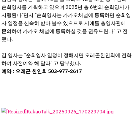
순회영사를 계획하고 있으며 2025년 총 6번의 순회영사가
시행된다“면서 ”순회영사는 카카오채널에 등록하면 순회영
사 일정을 신속히 받아 볼수 있으므로 시애틀 총영사관에
문의하여 카카오 채널에 등록하실 것을 권유드린다“ 고 전
했다.
김 영사는 “순회영사 일정이 정해지면 오레곤한인회에 전화
하여 사전예약 해 달라“ 고 당부했다.
예약 : 오레곤 한인회 503-977-2617