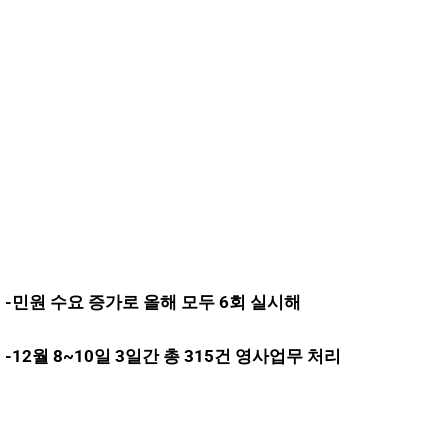
-민원 수요 증가로 올해 모두 6회 실시해
-12월 8~10일 3일간 총 315건 영사업무 처리