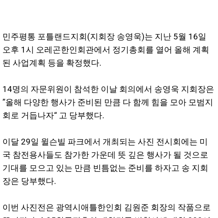
민주평통 포틀랜드지회(지회장 송영욱)는 지난 5월 16일
오후 1시 오레곤한인회관에서 정기총회를 열어 올해 계획
된 사업계획 등을 확정했다.
14명의 자문위원이 참석한 이날 회의에서 송영욱 지회장은
”올해 다양한 행사가 준비된 만큼 다 함께 힘을 모아 모범지
회로 거듭나자“ 고 당부했다.
이달 29일 윌슨빌 파크에서 개최되는 사진 전시회에는 미
국 참전용사들도 참가한 가운데 뜻 깊은 행사가 될 것으로
기대를 모으고 있는 만큼 빈틈없는 준비를 하자고 송 지회
장은 당부했다.
이번 사진전은 광역시애틀한인회 김원준 회장의 작품으로