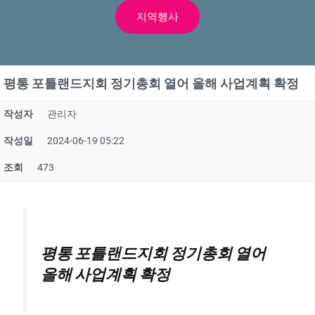
지역행사
평통 포틀랜드지회 정기총회 열어 올해 사업계획 확정
작성자
관리자
작성일
2024-06-19 05:22
조회
473
평통 포틀랜드지회 정기총회 열어
올해 사업계획 확정