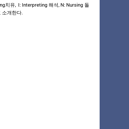
: Interpreting 해석, N: Nursing 돌
고 소개한다.