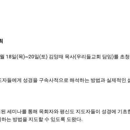
려
최
18일(목)~20일(토) 김양재 목사(우리들교회 담임)를 초청해
도 지도자들에게 성경을 구속사적으로 해석하는 방법과 실제적인
최된 세미나를 통해 목회자와 평신도 지도자들이 성경에 기초한 QT
티하는 방법을 지도할 수 있도록 도왔다.