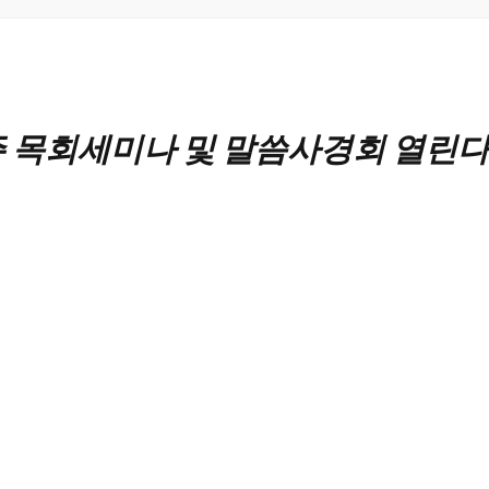
 목회세미나 및 말씀사경회 열린