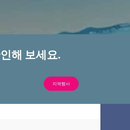
인해 보세요.
지역행사