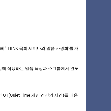
 ’THINK 목회 세미나와 말씀 사경회‘를 개
 삶에 적용하는 말씀 묵상과 소그룹에서 인도
(Quiet Time 개인 경건의 시간)를 배움