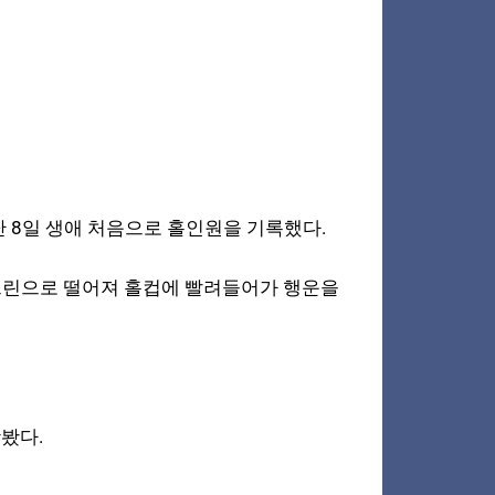
 8일 생애 처음으로 홀인원을 기록했다.
가 그린으로 떨어져 홀컵에 빨려들어가 행운을
맛봤다.