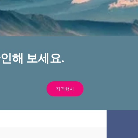
인해 보세요.
지역행사