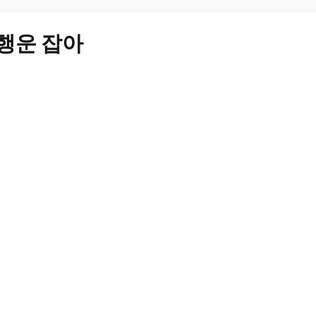
 행운 잡아