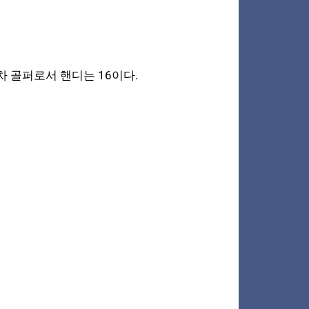
골퍼로서 핸디는 16이다.