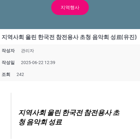
지역행사
지역사회 울린 한국전 참전용사 초청 음악회 성료(유진)
작성자
관리자
작성일
2025-06-22 12:39
조회
242
지역사회 울린 한국전 참전용사 초
청 음악회 성료