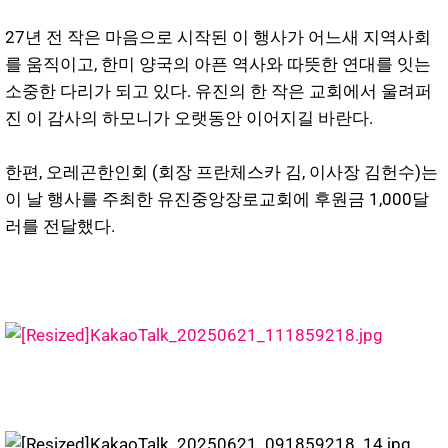
27년 전 작은 마음으로 시작된 이 행사가 어느새 지역사회
를 움직이고, 한미 양국의 아픈 역사와 따뜻한 연대를 잇는
소중한 다리가 되고 있다. 유진의 한 작은 교회에서 울려퍼
진 이 감사의 하모니가 오랫동안 이어지길 바란다.
한편, 오레곤한인회 (회장 프란체스카 김, 이사장 김헌수)는
이 날 행사를 주최한 유진중앙장로교회에 후원금 1,000달
러를 전달했다.