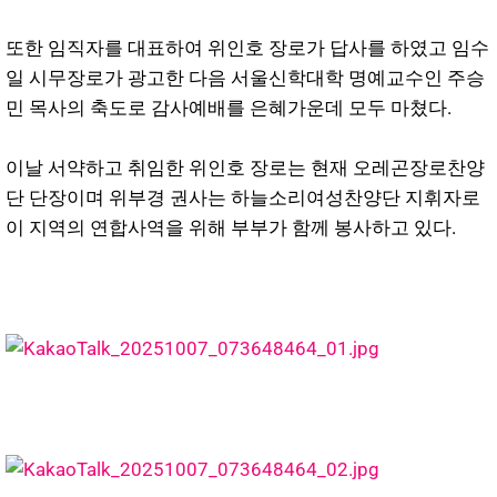
또한 임직자를 대표하여 위인호 장로가 답사를 하였고 임수
일 시무장로가 광고한 다음 서울신학대학 명예교수인 주승
민 목사의 축도로 감사예배를 은혜가운데 모두 마쳤다.
이날 서약하고 취임한 위인호 장로는 현재 오레곤장로찬양
단 단장이며 위부경 권사는 하늘소리여성찬양단 지휘자로
이 지역의 연합사역을 위해 부부가 함께 봉사하고 있다.