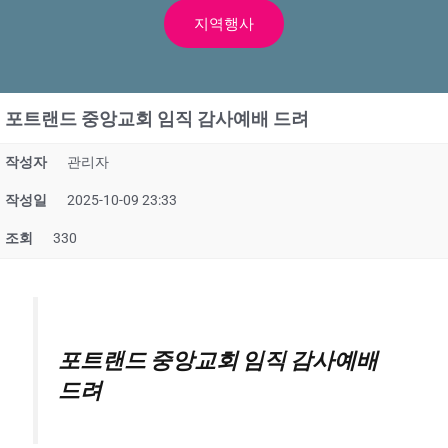
지역행사
포트랜드 중앙교회 임직 감사예배 드려
작성자
관리자
작성일
2025-10-09 23:33
조회
330
포트랜드 중앙교회 임직 감사예배
드려