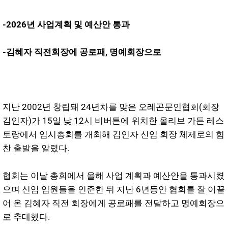
-2026년 사업계획 및 예산안 통과
-김혜자 직전회장에 공로패, 명예회장으로
지난 2002년 창립돼 24년차를 맞은 오레곤문인협회(회장
김인자)가 15일 낮 12시 비버튼에 위치한 올리브 가든 레스
토랑에서 임시총회를 개최해 김인자 신임 회장 체제로의 힘
찬 출발을 알렸다.
협회는 이날 총회에서 올해 사업 계획과 예산안을 통과시켰
으며 신임 임원들을 인준한 뒤 지난 6년동안 협회를 잘 이끌
어 온 김혜자 직전 회장에게 공로패를 전달하고 명예회장으
로 추대했다.