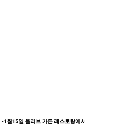
-1월15일 올리브 가든 레스토랑에서