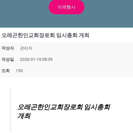
지역행사
오레곤한인교회장로회 임시총회 개최
작성자
관리자
작성일
2026-01-19 08:39
조회
150
오레곤한인교회장로회 임시총회
개최