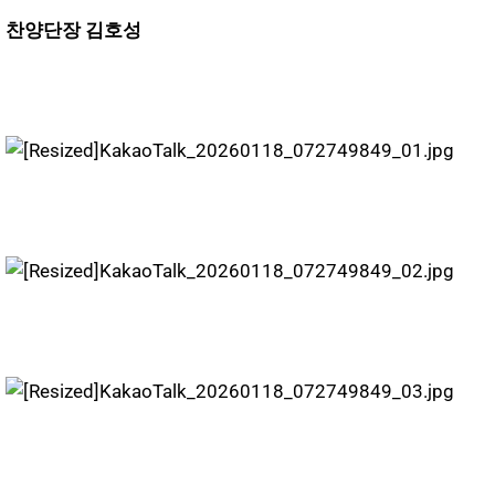
찬양단장 김호성