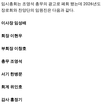
임시총회는 조영석 총무의 광고로 폐회 됐는데 2026년도
장로회와 찬양단의 임원진은 다음과 같다.
이사장 임성배
회장 이현우
부회장 이창호
총무 조영석
서기 한병문
회계 위인호
감사 홍정기