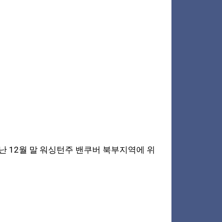
 12월 말 워싱턴주 밴쿠버 북부지역에 위