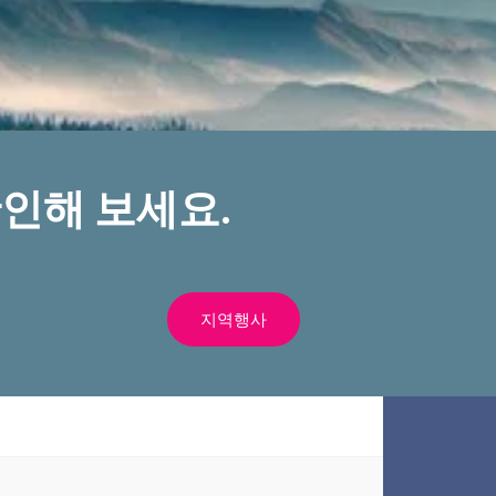
인해 보세요.
지역행사