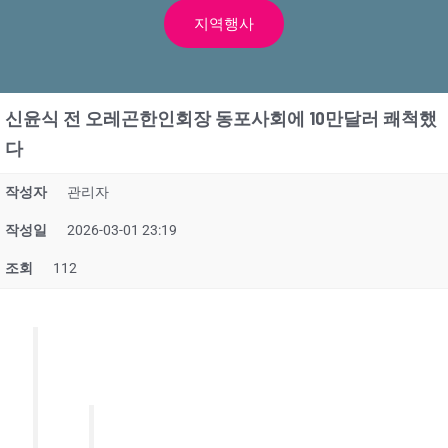
지역행사
신윤식 전 오레곤한인회장 동포사회에 10만달러 쾌척했
다
작성자
관리자
작성일
2026-03-01 23:19
조회
112