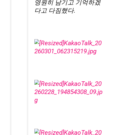
영원히 남기고 기억하겠
다고 다짐했다.