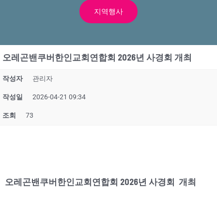
지역행사
오레곤밴쿠버한인교회연합회 2026년 사경회 개최
작성자
관리자
작성일
2026-04-21 09:34
조회
73
오레곤밴쿠버한인교회연합회 2026년 사경회 개최