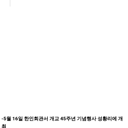
-5월 16일 한인회관서 개교 45주년 기념행사 성황리에 개
최