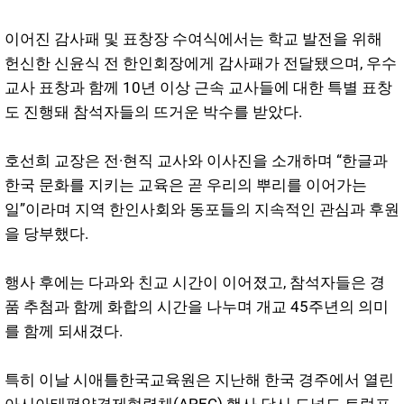
이어진 감사패 및 표창장 수여식에서는 학교 발전을 위해
헌신한 신윤식 전 한인회장에게 감사패가 전달됐으며, 우수
교사 표창과 함께 10년 이상 근속 교사들에 대한 특별 표창
도 진행돼 참석자들의 뜨거운 박수를 받았다.
호선희 교장은 전·현직 교사와 이사진을 소개하며 “한글과
한국 문화를 지키는 교육은 곧 우리의 뿌리를 이어가는
일”이라며 지역 한인사회와 동포들의 지속적인 관심과 후원
을 당부했다.
행사 후에는 다과와 친교 시간이 이어졌고, 참석자들은 경
품 추첨과 함께 화합의 시간을 나누며 개교 45주년의 의미
를 함께 되새겼다.
특히 이날 시애틀한국교육원은 지난해 한국 경주에서 열린