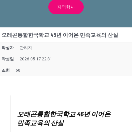
지역행사
오레곤통합한국학교 45년 이어온 민족교육의 산실
작성자
관리자
작성일
2026-05-17 22:31
조회
68
오레곤통합한국학교 45년 이어온
민족교육의 산실