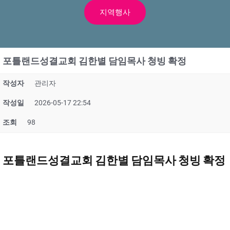
지역행사
포틀랜드성결교회 김한별 담임목사 청빙 확정
작성자
관리자
작성일
2026-05-17 22:54
조회
98
포틀랜드성결교회 김한별 담임목사 청빙 확정