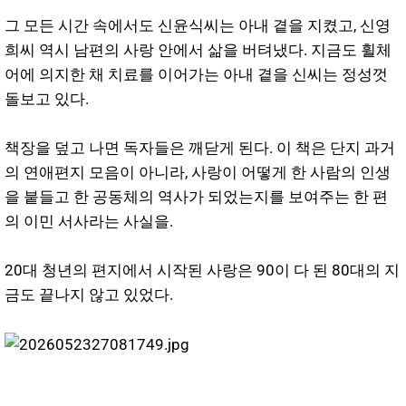
그 모든 시간 속에서도 신윤식씨는 아내 곁을 지켰고, 신영
희씨 역시 남편의 사랑 안에서 삶을 버텨냈다. 지금도 휠체
어에 의지한 채 치료를 이어가는 아내 곁을 신씨는 정성껏
돌보고 있다.
책장을 덮고 나면 독자들은 깨닫게 된다. 이 책은 단지 과거
의 연애편지 모음이 아니라, 사랑이 어떻게 한 사람의 인생
을 붙들고 한 공동체의 역사가 되었는지를 보여주는 한 편
의 이민 서사라는 사실을.
20대 청년의 편지에서 시작된 사랑은 90이 다 된 80대의 지
금도 끝나지 않고 있었다.