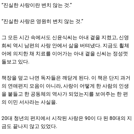
“진실한 사랑이란 변치 않는 것.”
“진실한 사랑은 영원히 변치 않는 것.”
그 모든 시간 속에서도 신윤식씨는 아내 곁을 지켰고, 신영
희씨 역시 남편의 사랑 안에서 삶을 버텨냈다. 지금도 휠체
어에 의지한 채 치료를 이어가는 아내 곁을 신씨는 정성껏
돌보고 있다.
책장을 덮고 나면 독자들은 깨닫게 된다. 이 책은 단지 과거
의 연애편지 모음이 아니라, 사랑이 어떻게 한 사람의 인생
을 붙들고 한 공동체의 역사가 되었는지를 보여주는 한 편
의 이민 서사라는 사실을.
20대 청년의 편지에서 시작된 사랑은 90이 다 된 80대의 지
금도 끝나지 않고 있었다.