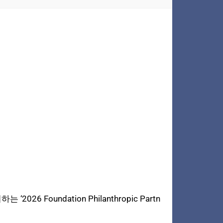
undation Philanthropic Partn