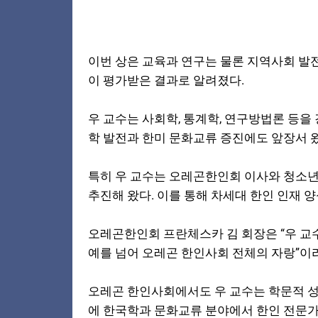
이번 상은 교육과 연구는 물론 지역사회 발전
이 평가받은 결과로 알려졌다.
우 교수는 사회학, 통계학, 연구방법론 등
학 발전과 한미 문화교류 증진에도 앞장서 왔
특히 우 교수는 오레곤한인회 이사와 청소
추진해 왔다. 이를 통해 차세대 한인 인재 
오레곤한인회 프란체스카 김 회장은 “우 교
예를 넘어 오레곤 한인사회 전체의 자랑”이
오레곤 한인사회에서도 우 교수는 학문적 성
에 한국학과 문화교류 분야에서 한인 전문가