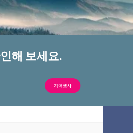
인해 보세요.
지역행사