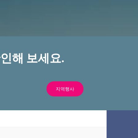
인해 보세요.
지역행사