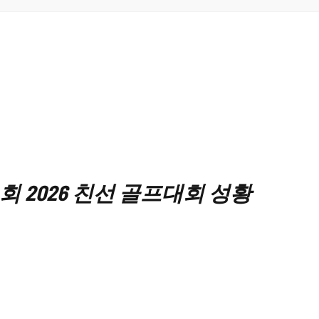
2026 친선 골프대회 성황