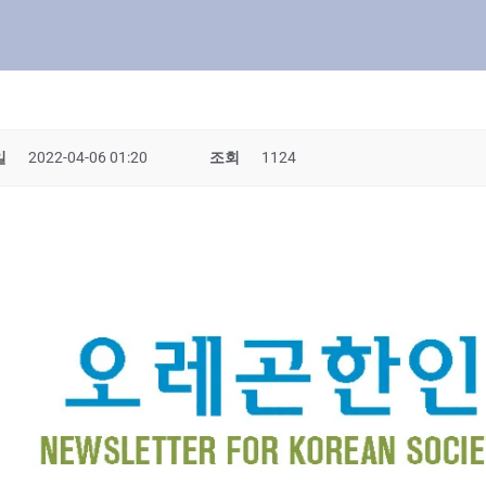
일
2022-04-06 01:20
조회
1124