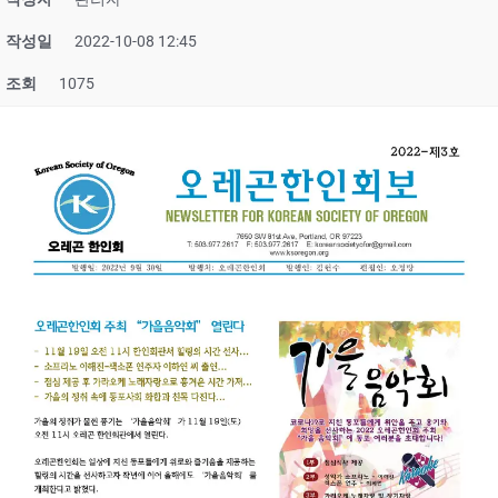
작성일
2022-10-08 12:45
조회
1075