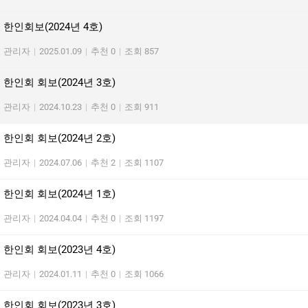
한인회보(2024년 4호)
관리자
|
2025.01.09
|
추천 0
|
조회 857
한인회 회보(2024년 3호)
관리자
|
2024.10.23
|
추천 0
|
조회 911
한인회 회보(2024년 2호)
관리자
|
2024.07.06
|
추천 2
|
조회 1107
한인회 회보(2024년 1호)
관리자
|
2024.04.04
|
추천 0
|
조회 1197
한인회 회보(2023년 4호)
관리자
|
2024.01.11
|
추천 0
|
조회 1066
한인회 회보(2023년 3호)