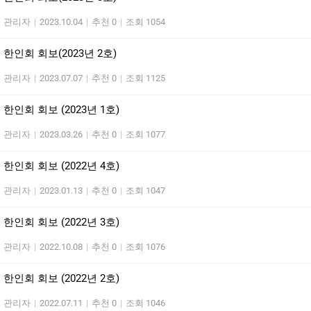
관리자
|
2023.10.04
|
추천 0
|
조회 1054
한인회 회보(2023년 2호)
관리자
|
2023.07.07
|
추천 0
|
조회 1125
한인회 회보 (2023년 1호)
관리자
|
2023.03.26
|
추천 0
|
조회 1077
한인회 회보 (2022년 4호)
관리자
|
2023.01.13
|
추천 0
|
조회 1047
한인회 회보 (2022년 3호)
관리자
|
2022.10.08
|
추천 0
|
조회 1076
한인회 회보 (2022년 2호)
관리자
|
2022.07.11
|
추천 0
|
조회 1046