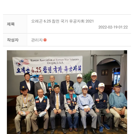
오레곤 6.25 참전 국가 유공자회 2021
제목
2022-02-19 01:22
작성자
관리자