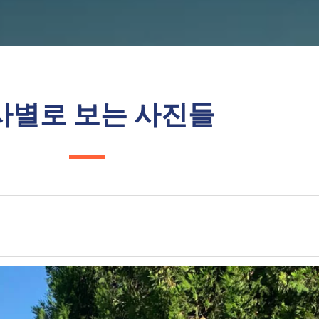
사별로 보는 사진들