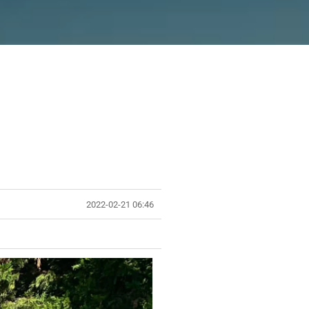
2022-02-21 06:46