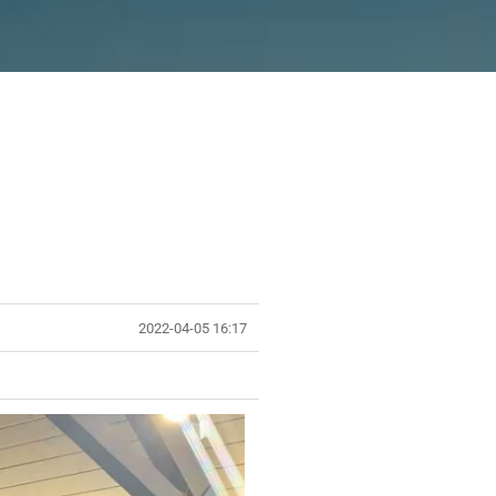
2022-04-05 16:17