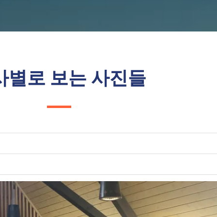
사별로 보는 사진들