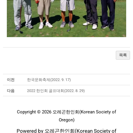
목록
이전
한국문화축제(2022. 9. 17)
다음
2022 한인회 골프대회(2022. 8. 29)
Copyright © 2026 오레곤한인회(Korean Society of
Oregon)
Powered by 오레곤한인회(Korean Society of