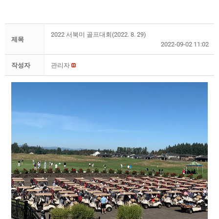
2022 서북미 골프대회(2022. 8. 29)
제목
2022-09-02 11:02
작성자
관리자