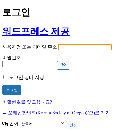
로그인
워드프레스 제공
사용자명 또는 이메일 주소
비밀번호
로그인 상태 저장
비밀번호를 잊으셨나요?
← 오레곤한인회(Korean Society of Oregon)(으)로 가기
언어