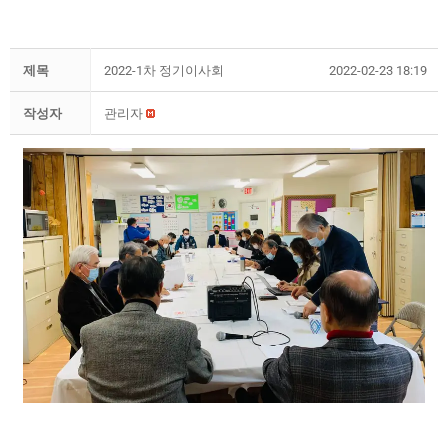
제목
2022-1차 정기이사회
2022-02-23 18:19
작성자
관리자